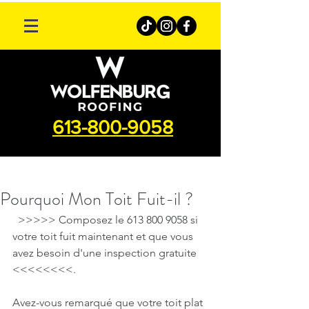
613-800-9058
Pourquoi Mon Toit Fuit-il ?
  >>>>> Composez le 613 800 9058 si 
votre toit fuit maintenant et que vous 
avez besoin d'une inspection gratuite 
<<<<<<<<.
Avez-vous remarqué que votre toit plat 