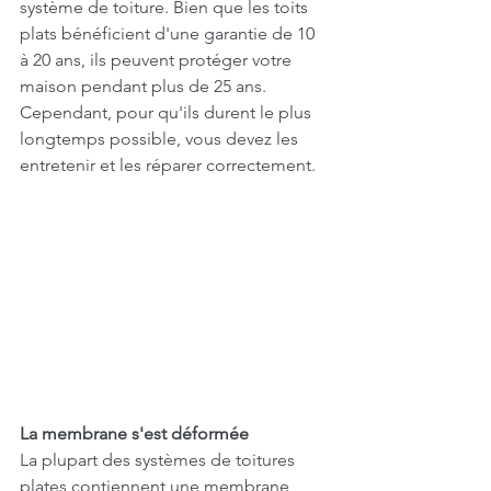
système de toiture. Bien que les toits 
plats bénéficient d'une garantie de 10 
à 20 ans, ils peuvent protéger votre 
maison pendant plus de 25 ans. 
Cependant, pour qu'ils durent le plus 
longtemps possible, vous devez les 
entretenir et les réparer correctement.
La membrane s'est déformée
La plupart des systèmes de toitures 
plates contiennent une membrane 