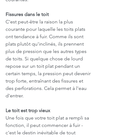
Fissures dans le toit
C'est peut-être la raison la plus 
courante pour laquelle les toits plats 
ont tendance à fuir. Comme ils sont 
plats plutôt qu'inclinés, ils prennent 
plus de pression que les autres types 
de toits. Si quelque chose de lourd 
repose sur un toit plat pendant un 
certain temps, la pression peut devenir 
trop forte, entraînant des fissures et 
des perforations. Cela permet à l'eau 
d'entrer.
Le toit est trop vieux
Une fois que votre toit plat a rempli sa 
fonction, il peut commencer à fuir - 
c'est le destin inévitable de tout 