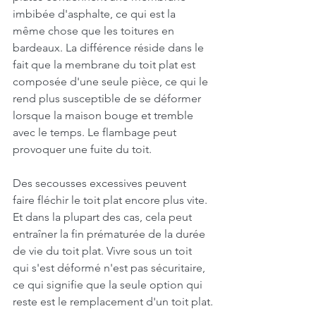
imbibée d'asphalte, ce qui est la 
même chose que les toitures en 
bardeaux. La différence réside dans le 
fait que la membrane du toit plat est 
composée d'une seule pièce, ce qui le 
rend plus susceptible de se déformer 
lorsque la maison bouge et tremble 
avec le temps. Le flambage peut 
provoquer une fuite du toit.
Des secousses excessives peuvent 
faire fléchir le toit plat encore plus vite. 
Et dans la plupart des cas, cela peut 
entraîner la fin prématurée de la durée 
de vie du toit plat. Vivre sous un toit 
qui s'est déformé n'est pas sécuritaire, 
ce qui signifie que la seule option qui 
reste est le remplacement d'un toit plat.