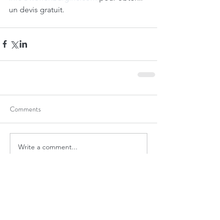
un devis gratuit.
Comments
Write a comment...