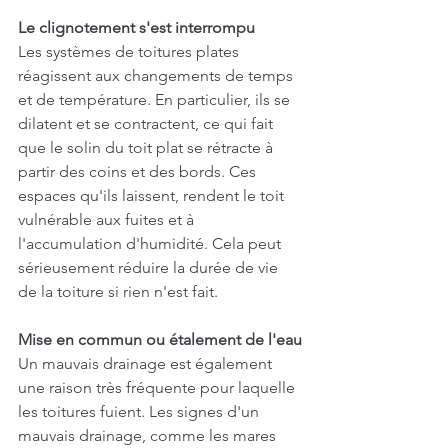
Le clignotement s'est interrompu
Les systèmes de toitures plates 
réagissent aux changements de temps 
et de température. En particulier, ils se 
dilatent et se contractent, ce qui fait 
que le solin du toit plat se rétracte à 
partir des coins et des bords. Ces 
espaces qu'ils laissent, rendent le toit 
vulnérable aux fuites et à 
l'accumulation d'humidité. Cela peut 
sérieusement réduire la durée de vie 
de la toiture si rien n'est fait.
Mise en commun ou étalement de l'eau
Un mauvais drainage est également 
une raison très fréquente pour laquelle 
les toitures fuient. Les signes d'un 
mauvais drainage, comme les mares 